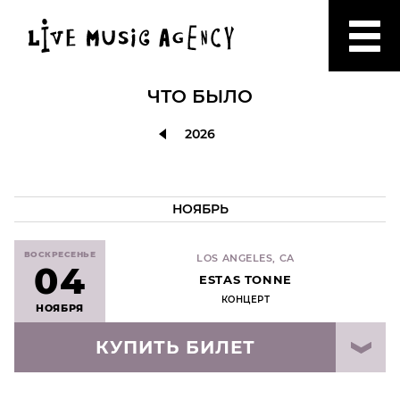
ЧТО БЫЛО
2026
НОЯБРЬ
ВОСКРЕСЕНЬЕ
LOS ANGELES, CA
04
ESTAS TONNE
КОНЦЕРТ
НОЯБРЯ
КУПИТЬ БИЛЕТ