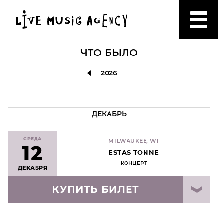
ЧТО БЫЛО
2026
ДЕКАБРЬ
СРЕДА
MILWAUKEE, WI
12
ESTAS TONNE
КОНЦЕРТ
ДЕКАБРЯ
КУПИТЬ БИЛЕТ