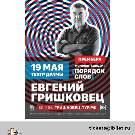
tickets@lbilet.ru