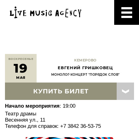
ВОСКРЕСЕНЬЕ
КЕМЕРОВО
19
ЕВГЕНИЙ ГРИШКОВЕЦ
МОНОЛОГ-КОНЦЕРТ "ПОРЯДОК СЛОВ"
МАЯ
КУПИТЬ БИЛЕТ
Начало мероприятия
: 19:00
Театр драмы
Весенняя ул., 11
Телефон для справок: +7 3842 36-53-75