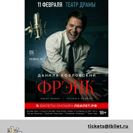
tickets@lbilet.ru