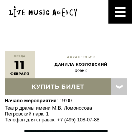
СРЕДА
АРХАНГЕЛЬСК
11
ДАНИЛА КОЗЛОВСКИЙ
ФРЭНК.
ФЕВРАЛЯ
КУПИТЬ БИЛЕТ
Начало мероприятия
: 19:00
Театр драмы имени М.В. Ломоносова
Петровский парк, 1
Телефон для справок: +7 (495) 108-07-88