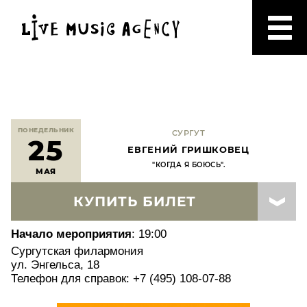
ПОНЕДЕЛЬНИК
СУРГУТ
25
ЕВГЕНИЙ ГРИШКОВЕЦ
"КОГДА Я БОЮСЬ".
МАЯ
КУПИТЬ БИЛЕТ
Начало мероприятия
: 19:00
Сургутская филармония
ул. Энгельса, 18
Телефон для справок: +7 (495) 108-07-88