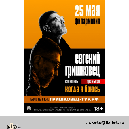
tickets@lbilet.ru