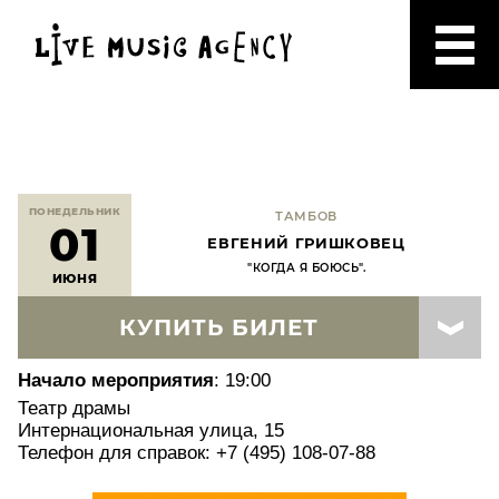
ПОНЕДЕЛЬНИК
ТАМБОВ
01
ЕВГЕНИЙ ГРИШКОВЕЦ
"КОГДА Я БОЮСЬ".
ИЮНЯ
КУПИТЬ БИЛЕТ
Начало мероприятия
: 19:00
Театр драмы
Интернациональная улица, 15
Телефон для справок: +7 (495) 108-07-88