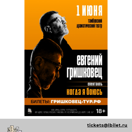
tickets@lbilet.ru