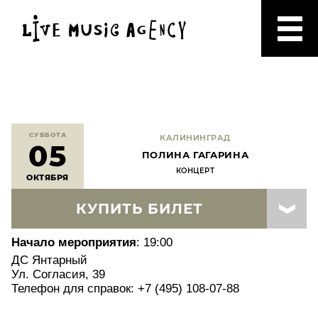
СУББОТА
КАЛИНИНГРАД
05
ПОЛИНА ГАГАРИНА
КОНЦЕРТ
ОКТЯБРЯ
КУПИТЬ БИЛЕТ
Начало мероприятия
: 19:00
ДС Янтарный
Ул. Согласия, 39
Телефон для справок: +7 (495) 108-07-88