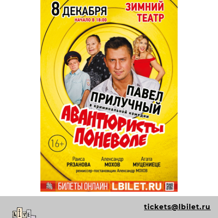
tickets@lbilet.ru