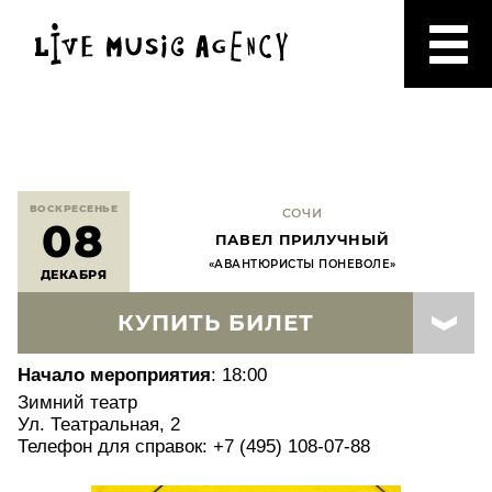
ВОСКРЕСЕНЬЕ
СОЧИ
08
ПАВЕЛ ПРИЛУЧНЫЙ
«АВАНТЮРИСТЫ ПОНЕВОЛЕ»
ДЕКАБРЯ
КУПИТЬ БИЛЕТ
Начало мероприятия
: 18:00
Зимний театр
Ул. Театральная, 2
Телефон для справок: +7 (495) 108-07-88