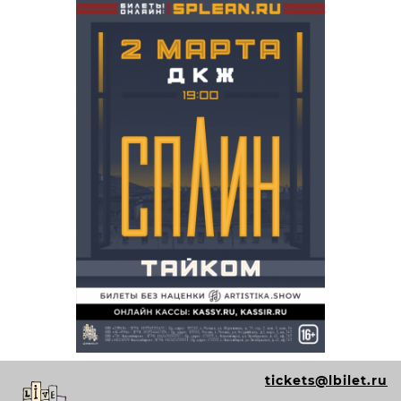
tickets@lbilet.ru