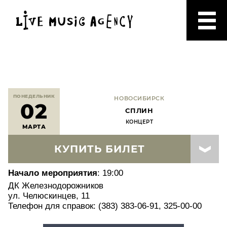
ПОНЕДЕЛЬНИК
НОВОСИБИРСК
02
СПЛИН
КОНЦЕРТ
МАРТА
КУПИТЬ БИЛЕТ
Начало мероприятия
: 19:00
ДК Железнодорожников
ул. Челюскинцев, 11
Телефон для справок: (383) 383-06-91, 325-00-00