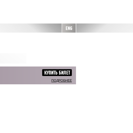
ENG
КУПИТЬ БИЛЕТ
ПОДРОБНЕЕ