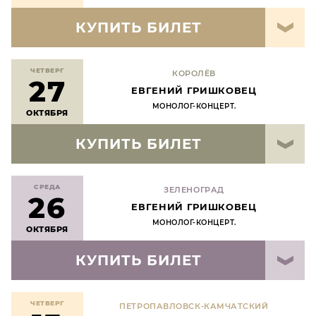
КУПИТЬ БИЛЕТ
ЧЕТВЕРГ
КОРОЛЁВ
27
ЕВГЕНИЙ ГРИШКОВЕЦ
МОНОЛОГ-КОНЦЕРТ.
ОКТЯБРЯ
КУПИТЬ БИЛЕТ
СРЕДА
ЗЕЛЕНОГРАД
26
ЕВГЕНИЙ ГРИШКОВЕЦ
МОНОЛОГ-КОНЦЕРТ.
ОКТЯБРЯ
КУПИТЬ БИЛЕТ
ЧЕТВЕРГ
ПЕТРОПАВЛОВСК-КАМЧАТСКИЙ