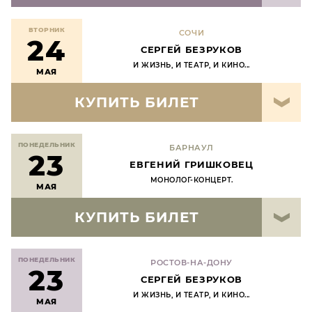
ВТОРНИК
СОЧИ
24
СЕРГЕЙ БЕЗРУКОВ
И ЖИЗНЬ, И ТЕАТР, И КИНО...
МАЯ
КУПИТЬ БИЛЕТ
ПОНЕДЕЛЬНИК
БАРНАУЛ
23
ЕВГЕНИЙ ГРИШКОВЕЦ
МОНОЛОГ-КОНЦЕРТ.
МАЯ
КУПИТЬ БИЛЕТ
ПОНЕДЕЛЬНИК
РОСТОВ-НА-ДОНУ
23
СЕРГЕЙ БЕЗРУКОВ
И ЖИЗНЬ, И ТЕАТР, И КИНО...
МАЯ