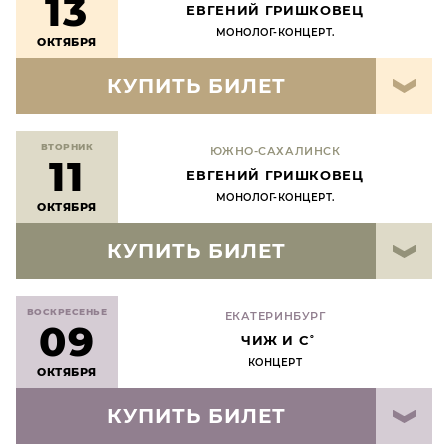
13
ЕВГЕНИЙ ГРИШКОВЕЦ
МОНОЛОГ-КОНЦЕРТ.
ОКТЯБРЯ
КУПИТЬ БИЛЕТ
ВТОРНИК
ЮЖНО-САХАЛИНСК
11
ЕВГЕНИЙ ГРИШКОВЕЦ
МОНОЛОГ-КОНЦЕРТ.
ОКТЯБРЯ
КУПИТЬ БИЛЕТ
ВОСКРЕСЕНЬЕ
ЕКАТЕРИНБУРГ
09
ЧИЖ И С˚
КОНЦЕРТ
ОКТЯБРЯ
КУПИТЬ БИЛЕТ