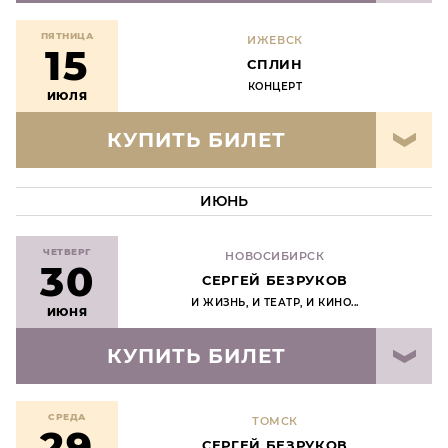
ПЯТНИЦА
ИЖЕВСК
15
СПЛИН
КОНЦЕРТ
ИЮЛЯ
КУПИТЬ БИЛЕТ
ИЮНЬ
ЧЕТВЕРГ
НОВОСИБИРСК
30
СЕРГЕЙ БЕЗРУКОВ
И ЖИЗНЬ, И ТЕАТР, И КИНО...
ИЮНЯ
КУПИТЬ БИЛЕТ
СРЕДА
ТОМСК
29
СЕРГЕЙ БЕЗРУКОВ