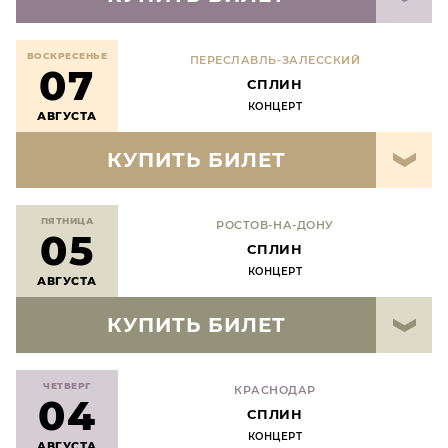
ВОСКРЕСЕНЬЕ
ПЕРЕСЛАВЛЬ-ЗАЛЕССКИЙ
07
СПЛИН
КОНЦЕРТ
АВГУСТА
КУПИТЬ БИЛЕТ
ПЯТНИЦА
РОСТОВ-НА-ДОНУ
05
СПЛИН
КОНЦЕРТ
АВГУСТА
КУПИТЬ БИЛЕТ
ЧЕТВЕРГ
КРАСНОДАР
04
СПЛИН
КОНЦЕРТ
АВГУСТА