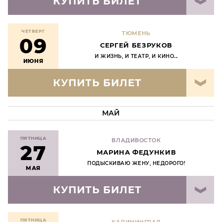
КУПИТЬ БИЛЕТ
ЧЕТВЕРГ
ТЮМЕНЬ
09
СЕРГЕЙ БЕЗРУКОВ
И ЖИЗНЬ, И ТЕАТР, И КИНО...
ИЮНЯ
КУПИТЬ БИЛЕТ
МАЙ
ПЯТНИЦА
ВЛАДИВОСТОК
27
МАРИНА ФЕДУНКИВ
ПОДЫСКИВАЮ ЖЕНУ, НЕДОРОГО!
МАЯ
КУПИТЬ БИЛЕТ
ПЯТНИЦА