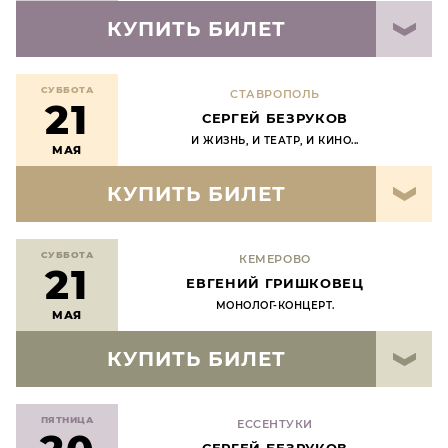
КУПИТЬ БИЛЕТ
СУББОТА
СТАВРОПОЛЬ
21
СЕРГЕЙ БЕЗРУКОВ
И ЖИЗНЬ, И ТЕАТР, И КИНО...
МАЯ
КУПИТЬ БИЛЕТ
СУББОТА
КЕМЕРОВО
21
ЕВГЕНИЙ ГРИШКОВЕЦ
МОНОЛОГ-КОНЦЕРТ.
МАЯ
КУПИТЬ БИЛЕТ
ПЯТНИЦА
ЕССЕНТУКИ