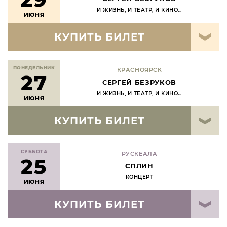
И ЖИЗНЬ, И ТЕАТР, И КИНО...
ИЮНЯ
КУПИТЬ БИЛЕТ
ПОНЕДЕЛЬНИК
КРАСНОЯРСК
27
СЕРГЕЙ БЕЗРУКОВ
И ЖИЗНЬ, И ТЕАТР, И КИНО...
ИЮНЯ
КУПИТЬ БИЛЕТ
СУББОТА
РУСКЕАЛА
25
СПЛИН
КОНЦЕРТ
ИЮНЯ
КУПИТЬ БИЛЕТ