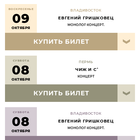
ВОСКРЕСЕНЬЕ
ВЛАДИВОСТОК
09
ЕВГЕНИЙ ГРИШКОВЕЦ
МОНОЛОГ-КОНЦЕРТ.
ОКТЯБРЯ
КУПИТЬ БИЛЕТ
СУББОТА
ПЕРМЬ
08
ЧИЖ И С˚
КОНЦЕРТ
ОКТЯБРЯ
КУПИТЬ БИЛЕТ
СУББОТА
ВЛАДИВОСТОК
08
ЕВГЕНИЙ ГРИШКОВЕЦ
МОНОЛОГ-КОНЦЕРТ.
ОКТЯБРЯ