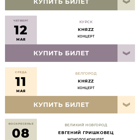
КУПИТЬ БИЛЕТ
ЧЕТВЕРГ
КУРСК
12
КНЯZZ
КОНЦЕРТ
МАЯ
КУПИТЬ БИЛЕТ
СРЕДА
БЕЛГОРОД
11
КНЯZZ
КОНЦЕРТ
МАЯ
КУПИТЬ БИЛЕТ
ВОСКРЕСЕНЬЕ
ВЕЛИКИЙ НОВГОРОД
08
ЕВГЕНИЙ ГРИШКОВЕЦ
МОНОЛОГ-КОНЦЕРТ.