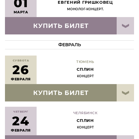
01
ЕВГЕНИЙ ГРИШКОВЕЦ
МОНОЛОГ-КОНЦЕРТ.
МАРТА
КУПИТЬ БИЛЕТ
ФЕВРАЛЬ
СУББОТА
ТЮМЕНЬ
26
СПЛИН
КОНЦЕРТ
ФЕВРАЛЯ
КУПИТЬ БИЛЕТ
ЧЕТВЕРГ
ЧЕЛЯБИНСК
24
СПЛИН
КОНЦЕРТ
ФЕВРАЛЯ