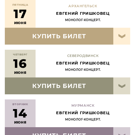
ПЯТНИЦА
АРХАНГЕЛЬСК
17
ЕВГЕНИЙ ГРИШКОВЕЦ
МОНОЛОГ-КОНЦЕРТ.
ИЮНЯ
КУПИТЬ БИЛЕТ
ЧЕТВЕРГ
СЕВЕРОДВИНСК
16
ЕВГЕНИЙ ГРИШКОВЕЦ
МОНОЛОГ-КОНЦЕРТ.
ИЮНЯ
КУПИТЬ БИЛЕТ
ВТОРНИК
МУРМАНСК
14
ЕВГЕНИЙ ГРИШКОВЕЦ
МОНОЛОГ-КОНЦЕРТ.
ИЮНЯ