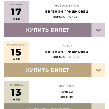
ВТОРНИК
НОВОСИБИРСК
17
ЕВГЕНИЙ ГРИШКОВЕЦ
МОНОЛОГ-КОНЦЕРТ.
МАЯ
КУПИТЬ БИЛЕТ
ВОСКРЕСЕНЬЕ
ТОМСК
15
ЕВГЕНИЙ ГРИШКОВЕЦ
МОНОЛОГ-КОНЦЕРТ.
МАЯ
КУПИТЬ БИЛЕТ
ПЯТНИЦА
ВОРОНЕЖ
13
КНЯZZ
КОНЦЕРТ
МАЯ