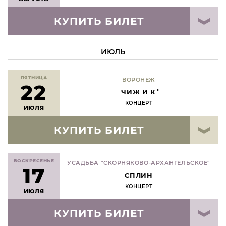
КУПИТЬ БИЛЕТ
ИЮЛЬ
ПЯТНИЦА
ВОРОНЕЖ
22
ЧИЖ И К˚
КОНЦЕРТ
ИЮЛЯ
КУПИТЬ БИЛЕТ
ВОСКРЕСЕНЬЕ
УСАДЬБА "СКОРНЯКОВО-АРХАНГЕЛЬСКОЕ"
17
СПЛИН
КОНЦЕРТ
ИЮЛЯ
КУПИТЬ БИЛЕТ