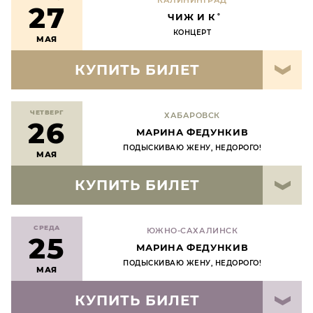
КАЛИНИНГРАД
27
ЧИЖ И К˚
КОНЦЕРТ
МАЯ
КУПИТЬ БИЛЕТ
ЧЕТВЕРГ
ХАБАРОВСК
26
МАРИНА ФЕДУНКИВ
ПОДЫСКИВАЮ ЖЕНУ, НЕДОРОГО!
МАЯ
КУПИТЬ БИЛЕТ
СРЕДА
ЮЖНО-САХАЛИНСК
25
МАРИНА ФЕДУНКИВ
ПОДЫСКИВАЮ ЖЕНУ, НЕДОРОГО!
МАЯ
КУПИТЬ БИЛЕТ