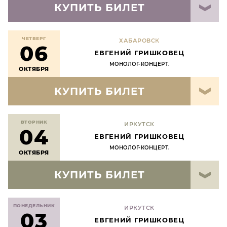
КУПИТЬ БИЛЕТ
ЧЕТВЕРГ
ХАБАРОВСК
06
ЕВГЕНИЙ ГРИШКОВЕЦ
МОНОЛОГ-КОНЦЕРТ.
ОКТЯБРЯ
КУПИТЬ БИЛЕТ
ВТОРНИК
ИРКУТСК
04
ЕВГЕНИЙ ГРИШКОВЕЦ
МОНОЛОГ-КОНЦЕРТ.
ОКТЯБРЯ
КУПИТЬ БИЛЕТ
ПОНЕДЕЛЬНИК
ИРКУТСК
03
ЕВГЕНИЙ ГРИШКОВЕЦ