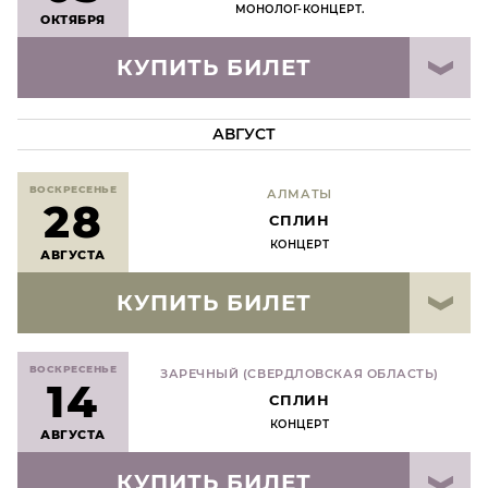
МОНОЛОГ-КОНЦЕРТ.
ОКТЯБРЯ
КУПИТЬ БИЛЕТ
АВГУСТ
ВОСКРЕСЕНЬЕ
АЛМАТЫ
28
СПЛИН
КОНЦЕРТ
АВГУСТА
КУПИТЬ БИЛЕТ
ВОСКРЕСЕНЬЕ
ЗАРЕЧНЫЙ (СВЕРДЛОВСКАЯ ОБЛАСТЬ)
14
СПЛИН
КОНЦЕРТ
АВГУСТА
КУПИТЬ БИЛЕТ