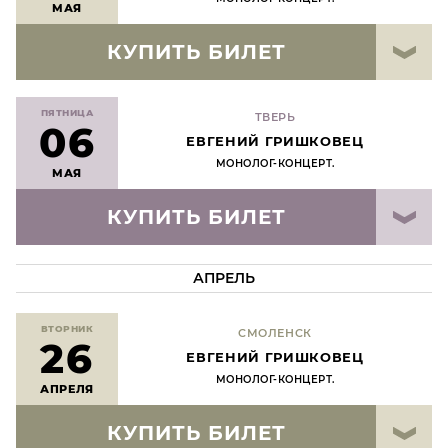
МАЯ
КУПИТЬ БИЛЕТ
ПЯТНИЦА
ТВЕРЬ
06
ЕВГЕНИЙ ГРИШКОВЕЦ
МОНОЛОГ-КОНЦЕРТ.
МАЯ
КУПИТЬ БИЛЕТ
АПРЕЛЬ
ВТОРНИК
СМОЛЕНСК
26
ЕВГЕНИЙ ГРИШКОВЕЦ
МОНОЛОГ-КОНЦЕРТ.
АПРЕЛЯ
КУПИТЬ БИЛЕТ