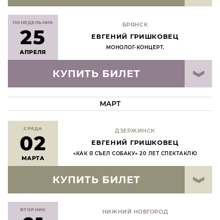
ПОНЕДЕЛЬНИК
БРЯНСК
25
ЕВГЕНИЙ ГРИШКОВЕЦ
МОНОЛОГ-КОНЦЕРТ.
АПРЕЛЯ
КУПИТЬ БИЛЕТ
МАРТ
СРЕДА
ДЗЕРЖИНСК
02
ЕВГЕНИЙ ГРИШКОВЕЦ
«КАК Я СЪЕЛ СОБАКУ» 20 ЛЕТ СПЕКТАКЛЮ
МАРТА
КУПИТЬ БИЛЕТ
ВТОРНИК
НИЖНИЙ НОВГОРОД