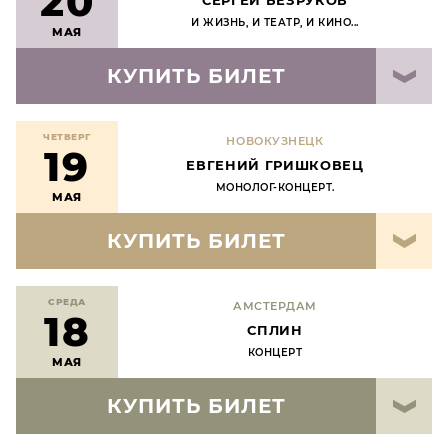
20
СЕРГЕЙ БЕЗРУКОВ
И ЖИЗНЬ, И ТЕАТР, И КИНО...
МАЯ
КУПИТЬ БИЛЕТ
ЧЕТВЕРГ
НОВОКУЗНЕЦК
19
ЕВГЕНИЙ ГРИШКОВЕЦ
МОНОЛОГ-КОНЦЕРТ.
МАЯ
КУПИТЬ БИЛЕТ
СРЕДА
АМСТЕРДАМ
18
СПЛИН
КОНЦЕРТ
МАЯ
КУПИТЬ БИЛЕТ