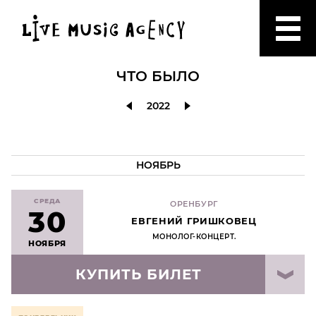
ЧТО БЫЛО
2022
НОЯБРЬ
СРЕДА
ОРЕНБУРГ
30
ЕВГЕНИЙ ГРИШКОВЕЦ
МОНОЛОГ-КОНЦЕРТ.
НОЯБРЯ
КУПИТЬ БИЛЕТ