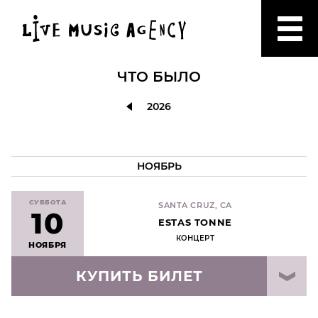
ЧТО БЫЛО
2026
НОЯБРЬ
СУББОТА
SANTA CRUZ, CA
10
ESTAS TONNE
КОНЦЕРТ
НОЯБРЯ
КУПИТЬ БИЛЕТ