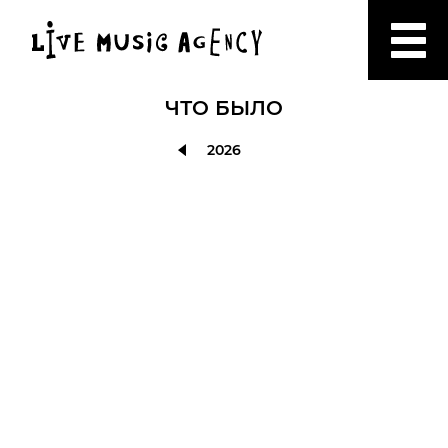
ЧТО БЫЛО
2026