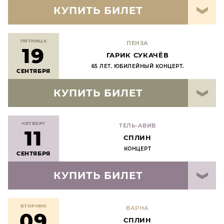
КУПИТЬ БИЛЕТ
ПЯТНИЦА
ПЕНЗА
19
ГАРИК СУКАЧЁВ
65 ЛЕТ. ЮБИЛЕЙНЫЙ КОНЦЕРТ.
СЕНТЯБРЯ
КУПИТЬ БИЛЕТ
ЧЕТВЕРГ
ТЕЛЬ-АВИВ
11
СПЛИН
КОНЦЕРТ
СЕНТЯБРЯ
КУПИТЬ БИЛЕТ
ВТОРНИК
ВАРНА
09
СПЛИН