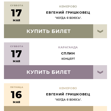
СУББОТА
КЕМЕРОВО
17
ЕВГЕНИЙ ГРИШКОВЕЦ
"КОГДА Я БОЮСЬ".
МАЯ
КУПИТЬ БИЛЕТ
СУББОТА
КАРАГАНДА
17
СПЛИН
КОНЦЕРТ
МАЯ
КУПИТЬ БИЛЕТ
ПЯТНИЦА
КЕМЕРОВО
16
ЕВГЕНИЙ ГРИШКОВЕЦ
"КОГДА Я БОЮСЬ".
МАЯ