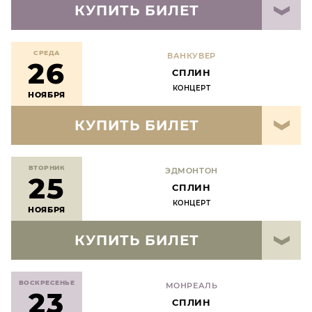
КУПИТЬ БИЛЕТ
СРЕДА
ВАНКУВЕР
26
СПЛИН
КОНЦЕРТ
НОЯБРЯ
КУПИТЬ БИЛЕТ
ВТОРНИК
ЭДМОНТОН
25
СПЛИН
КОНЦЕРТ
НОЯБРЯ
КУПИТЬ БИЛЕТ
ВОСКРЕСЕНЬЕ
МОНРЕАЛЬ
23
СПЛИН