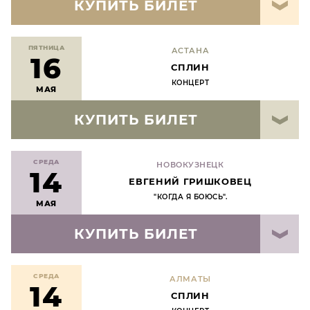
КУПИТЬ БИЛЕТ
ПЯТНИЦА
АСТАНА
16
СПЛИН
КОНЦЕРТ
МАЯ
КУПИТЬ БИЛЕТ
СРЕДА
НОВОКУЗНЕЦК
14
ЕВГЕНИЙ ГРИШКОВЕЦ
"КОГДА Я БОЮСЬ".
МАЯ
КУПИТЬ БИЛЕТ
СРЕДА
АЛМАТЫ
14
СПЛИН