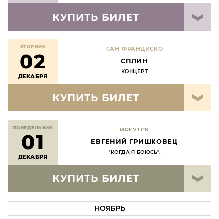
КУПИТЬ БИЛЕТ
ВТОРНИК
САН-ФРАНЦИСКО
02
СПЛИН
КОНЦЕРТ
ДЕКАБРЯ
КУПИТЬ БИЛЕТ
ПОНЕДЕЛЬНИК
ИРКУТСК
01
ЕВГЕНИЙ ГРИШКОВЕЦ
"КОГДА Я БОЮСЬ".
ДЕКАБРЯ
КУПИТЬ БИЛЕТ
НОЯБРЬ