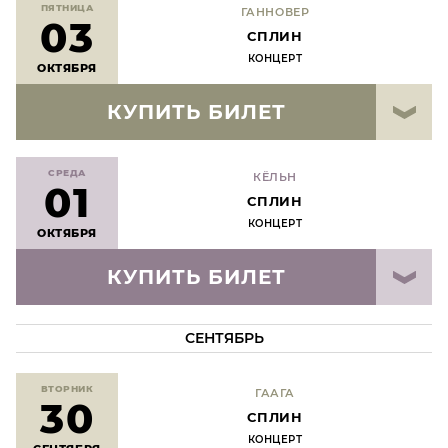
ПЯТНИЦА
ГАННОВЕР
03
СПЛИН
КОНЦЕРТ
ОКТЯБРЯ
КУПИТЬ БИЛЕТ
СРЕДА
КЁЛЬН
01
СПЛИН
КОНЦЕРТ
ОКТЯБРЯ
КУПИТЬ БИЛЕТ
СЕНТЯБРЬ
ВТОРНИК
ГААГА
30
СПЛИН
КОНЦЕРТ