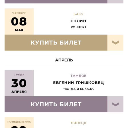
ЧЕТВЕРГ
БАКУ
08
СПЛИН
КОНЦЕРТ
МАЯ
КУПИТЬ БИЛЕТ
АПРЕЛЬ
СРЕДА
ТАМБОВ
30
ЕВГЕНИЙ ГРИШКОВЕЦ
"КОГДА Я БОЮСЬ".
АПРЕЛЯ
КУПИТЬ БИЛЕТ
ПОНЕДЕЛЬНИК
ЛИПЕЦК