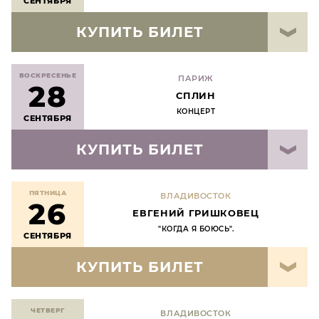
СЕНТЯБРЯ
КУПИТЬ БИЛЕТ
ВОСКРЕСЕНЬЕ
ПАРИЖ
28
СПЛИН
КОНЦЕРТ
СЕНТЯБРЯ
КУПИТЬ БИЛЕТ
ПЯТНИЦА
ВЛАДИВОСТОК
26
ЕВГЕНИЙ ГРИШКОВЕЦ
"КОГДА Я БОЮСЬ".
СЕНТЯБРЯ
КУПИТЬ БИЛЕТ
ЧЕТВЕРГ
ВЛАДИВОСТОК