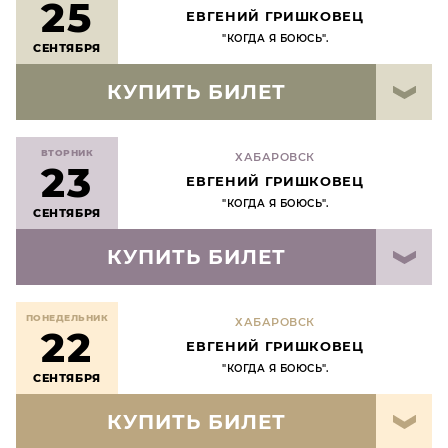
25
ЕВГЕНИЙ ГРИШКОВЕЦ
"КОГДА Я БОЮСЬ".
СЕНТЯБРЯ
КУПИТЬ БИЛЕТ
ВТОРНИК
ХАБАРОВСК
23
ЕВГЕНИЙ ГРИШКОВЕЦ
"КОГДА Я БОЮСЬ".
СЕНТЯБРЯ
КУПИТЬ БИЛЕТ
ПОНЕДЕЛЬНИК
ХАБАРОВСК
22
ЕВГЕНИЙ ГРИШКОВЕЦ
"КОГДА Я БОЮСЬ".
СЕНТЯБРЯ
КУПИТЬ БИЛЕТ