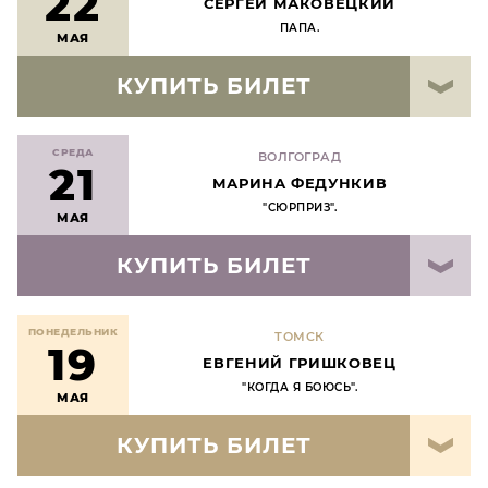
22
СЕРГЕЙ МАКОВЕЦКИЙ
ПАПА.
МАЯ
КУПИТЬ БИЛЕТ
СРЕДА
ВОЛГОГРАД
21
МАРИНА ФЕДУНКИВ
"СЮРПРИЗ".
МАЯ
КУПИТЬ БИЛЕТ
ПОНЕДЕЛЬНИК
ТОМСК
19
ЕВГЕНИЙ ГРИШКОВЕЦ
"КОГДА Я БОЮСЬ".
МАЯ
КУПИТЬ БИЛЕТ