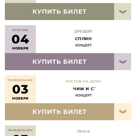
КУПИТЬ БИЛЕТ
ВТОРНИК
ДРЕЗДЕН
04
СПЛИН
КОНЦЕРТ
НОЯБРЯ
КУПИТЬ БИЛЕТ
ПОНЕДЕЛЬНИК
РОСТОВ-НА-ДОНУ
03
ЧИЖ И С˚
КОНЦЕРТ
НОЯБРЯ
КУПИТЬ БИЛЕТ
ПОНЕДЕЛЬНИК
ПРАГА