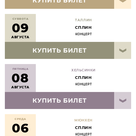
КУПИТЬ БИЛЕТ
СУББОТА
ТАЛЛИН
09
СПЛИН
КОНЦЕРТ
АВГУСТА
КУПИТЬ БИЛЕТ
ПЯТНИЦА
ХЕЛЬСИНКИ
08
СПЛИН
КОНЦЕРТ
АВГУСТА
КУПИТЬ БИЛЕТ
СРЕДА
МЮНХЕН
06
СПЛИН
КОНЦЕРТ