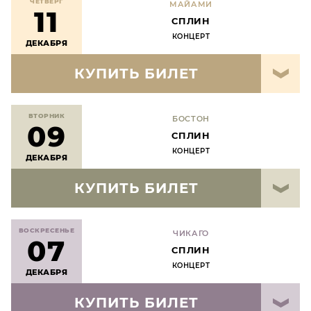
ЧЕТВЕРГ
МАЙАМИ
11
СПЛИН
КОНЦЕРТ
ДЕКАБРЯ
КУПИТЬ БИЛЕТ
ВТОРНИК
БОСТОН
09
СПЛИН
КОНЦЕРТ
ДЕКАБРЯ
КУПИТЬ БИЛЕТ
ВОСКРЕСЕНЬЕ
ЧИКАГО
07
СПЛИН
КОНЦЕРТ
ДЕКАБРЯ
КУПИТЬ БИЛЕТ