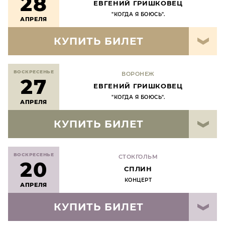
28
ЕВГЕНИЙ ГРИШКОВЕЦ
"КОГДА Я БОЮСЬ".
АПРЕЛЯ
КУПИТЬ БИЛЕТ
ВОСКРЕСЕНЬЕ
ВОРОНЕЖ
27
ЕВГЕНИЙ ГРИШКОВЕЦ
"КОГДА Я БОЮСЬ".
АПРЕЛЯ
КУПИТЬ БИЛЕТ
ВОСКРЕСЕНЬЕ
СТОКГОЛЬМ
20
СПЛИН
КОНЦЕРТ
АПРЕЛЯ
КУПИТЬ БИЛЕТ