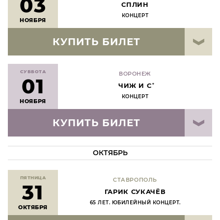
03
СПЛИН
КОНЦЕРТ
НОЯБРЯ
КУПИТЬ БИЛЕТ
СУББОТА
ВОРОНЕЖ
01
ЧИЖ И С˚
КОНЦЕРТ
НОЯБРЯ
КУПИТЬ БИЛЕТ
ОКТЯБРЬ
ПЯТНИЦА
СТАВРОПОЛЬ
31
ГАРИК СУКАЧЁВ
65 ЛЕТ. ЮБИЛЕЙНЫЙ КОНЦЕРТ.
ОКТЯБРЯ