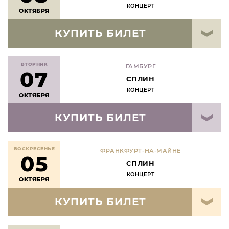
КОНЦЕРТ
ОКТЯБРЯ
КУПИТЬ БИЛЕТ
ВТОРНИК
ГАМБУРГ
07
СПЛИН
КОНЦЕРТ
ОКТЯБРЯ
КУПИТЬ БИЛЕТ
ВОСКРЕСЕНЬЕ
ФРАНКФУРТ-НА-МАЙНЕ
05
СПЛИН
КОНЦЕРТ
ОКТЯБРЯ
КУПИТЬ БИЛЕТ