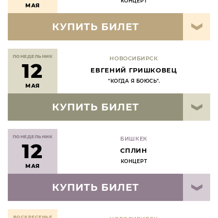
КОНЦЕРТ
МАЯ
КУПИТЬ БИЛЕТ
ПОНЕДЕЛЬНИК
НОВОСИБИРСК
12
ЕВГЕНИЙ ГРИШКОВЕЦ
"КОГДА Я БОЮСЬ".
МАЯ
КУПИТЬ БИЛЕТ
ПОНЕДЕЛЬНИК
БИШКЕК
12
СПЛИН
КОНЦЕРТ
МАЯ
КУПИТЬ БИЛЕТ
ВОСКРЕСЕНЬЕ