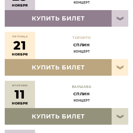
КОНЦЕРТ
НОЯБРЯ
КУПИТЬ БИЛЕТ
ПЯТНИЦА
ТОРОНТО
21
СПЛИН
КОНЦЕРТ
НОЯБРЯ
КУПИТЬ БИЛЕТ
ВТОРНИК
ВАРШАВА
11
СПЛИН
КОНЦЕРТ
НОЯБРЯ
КУПИТЬ БИЛЕТ