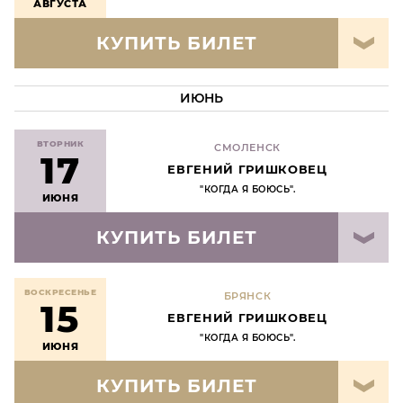
АВГУСТА
КУПИТЬ БИЛЕТ
ИЮНЬ
ВТОРНИК
СМОЛЕНСК
17
ЕВГЕНИЙ ГРИШКОВЕЦ
"КОГДА Я БОЮСЬ".
ИЮНЯ
КУПИТЬ БИЛЕТ
ВОСКРЕСЕНЬЕ
БРЯНСК
15
ЕВГЕНИЙ ГРИШКОВЕЦ
"КОГДА Я БОЮСЬ".
ИЮНЯ
КУПИТЬ БИЛЕТ