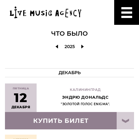
ЧТО БЫЛО
2025
ДЕКАБРЬ
ПЯТНИЦА
КАЛИНИНГРАД
12
ЭНДРЮ ДОНАЛЬДС
"ЗОЛОТОЙ ГОЛОС ENIGMA".
ДЕКАБРЯ
КУПИТЬ БИЛЕТ