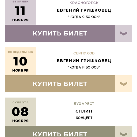
ВТОРНИК
КРАСНОГОРСК
11
ЕВГЕНИЙ ГРИШКОВЕЦ
"КОГДА Я БОЮСЬ".
НОЯБРЯ
КУПИТЬ БИЛЕТ
ПОНЕДЕЛЬНИК
СЕРПУХОВ
10
ЕВГЕНИЙ ГРИШКОВЕЦ
"КОГДА Я БОЮСЬ".
НОЯБРЯ
КУПИТЬ БИЛЕТ
СУББОТА
БУХАРЕСТ
08
СПЛИН
КОНЦЕРТ
НОЯБРЯ
КУПИТЬ БИЛЕТ