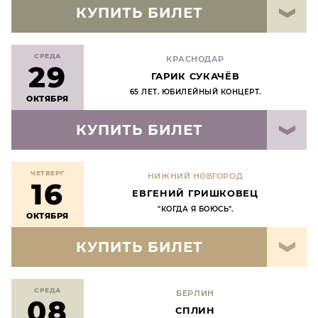
КУПИТЬ БИЛЕТ
СРЕДА
КРАСНОДАР
29
ГАРИК СУКАЧЁВ
65 ЛЕТ. ЮБИЛЕЙНЫЙ КОНЦЕРТ.
ОКТЯБРЯ
КУПИТЬ БИЛЕТ
ЧЕТВЕРГ
НИЖНИЙ НОВГОРОД
16
ЕВГЕНИЙ ГРИШКОВЕЦ
"КОГДА Я БОЮСЬ".
ОКТЯБРЯ
КУПИТЬ БИЛЕТ
СРЕДА
БЕРЛИН
08
СПЛИН