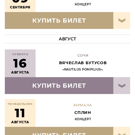
КОНЦЕРТ
СЕНТЯБРЯ
КУПИТЬ БИЛЕТ
АВГУСТ
СУББОТА
СОЧИ
16
ВЯЧЕСЛАВ БУТУСОВ
«NAUTILUS POMPILIUS».
АВГУСТА
КУПИТЬ БИЛЕТ
ПОНЕДЕЛЬНИК
ЮРМАЛА
11
СПЛИН
КОНЦЕРТ
АВГУСТА