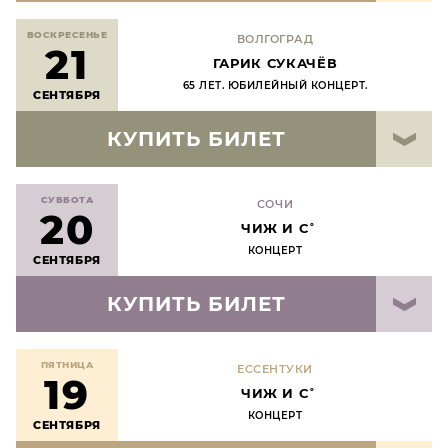
ВОСКРЕСЕНЬЕ
ВОЛГОГРАД
21
ГАРИК СУКАЧЁВ
65 ЛЕТ. ЮБИЛЕЙНЫЙ КОНЦЕРТ.
СЕНТЯБРЯ
КУПИТЬ БИЛЕТ
СУББОТА
СОЧИ
20
ЧИЖ И С˚
КОНЦЕРТ
СЕНТЯБРЯ
КУПИТЬ БИЛЕТ
ПЯТНИЦА
ЕССЕНТУКИ
19
ЧИЖ И С˚
КОНЦЕРТ
СЕНТЯБРЯ