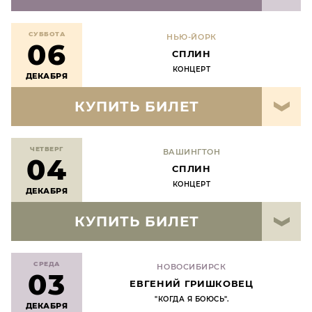
СУББОТА
НЬЮ-ЙОРК
06
СПЛИН
КОНЦЕРТ
ДЕКАБРЯ
КУПИТЬ БИЛЕТ
ЧЕТВЕРГ
ВАШИНГТОН
04
СПЛИН
КОНЦЕРТ
ДЕКАБРЯ
КУПИТЬ БИЛЕТ
СРЕДА
НОВОСИБИРСК
03
ЕВГЕНИЙ ГРИШКОВЕЦ
"КОГДА Я БОЮСЬ".
ДЕКАБРЯ