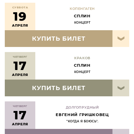
СУББОТА
КОПЕНГАГЕН
19
СПЛИН
КОНЦЕРТ
АПРЕЛЯ
КУПИТЬ БИЛЕТ
ЧЕТВЕРГ
КРАКОВ
17
СПЛИН
КОНЦЕРТ
АПРЕЛЯ
КУПИТЬ БИЛЕТ
ЧЕТВЕРГ
ДОЛГОПРУДНЫЙ
17
ЕВГЕНИЙ ГРИШКОВЕЦ
"КОГДА Я БОЮСЬ".
АПРЕЛЯ