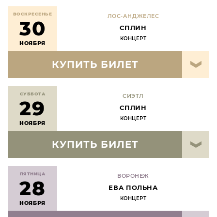
ВОСКРЕСЕНЬЕ
ЛОС-АНДЖЕЛЕС
30
СПЛИН
КОНЦЕРТ
НОЯБРЯ
КУПИТЬ БИЛЕТ
СУББОТА
СИЭТЛ
29
СПЛИН
КОНЦЕРТ
НОЯБРЯ
КУПИТЬ БИЛЕТ
ПЯТНИЦА
ВОРОНЕЖ
28
ЕВА ПОЛЬНА
КОНЦЕРТ
НОЯБРЯ