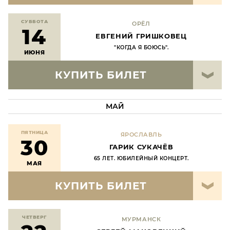
СУББОТА
ОРЁЛ
14
ЕВГЕНИЙ ГРИШКОВЕЦ
"КОГДА Я БОЮСЬ".
ИЮНЯ
КУПИТЬ БИЛЕТ
МАЙ
ПЯТНИЦА
ЯРОСЛАВЛЬ
30
ГАРИК СУКАЧЁВ
65 ЛЕТ. ЮБИЛЕЙНЫЙ КОНЦЕРТ.
МАЯ
КУПИТЬ БИЛЕТ
ЧЕТВЕРГ
МУРМАНСК