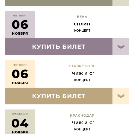
ЧЕТВЕРГ
ВЕНА
06
СПЛИН
КОНЦЕРТ
НОЯБРЯ
КУПИТЬ БИЛЕТ
ЧЕТВЕРГ
СТАВРОПОЛЬ
06
ЧИЖ И С˚
КОНЦЕРТ
НОЯБРЯ
КУПИТЬ БИЛЕТ
ВТОРНИК
КРАСНОДАР
04
ЧИЖ И С˚
КОНЦЕРТ
НОЯБРЯ