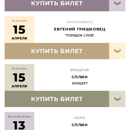
КУПИТЬ БИЛЕТ
ВТОРНИК
КРАСНОЯРСК
15
ЕВГЕНИЙ ГРИШКОВЕЦ
"ПОРЯДОК СЛОВ".
АПРЕЛЯ
КУПИТЬ БИЛЕТ
ВТОРНИК
ВРОЦЛАВ
15
СПЛИН
КОНЦЕРТ
АПРЕЛЯ
КУПИТЬ БИЛЕТ
ВОСКРЕСЕНЬЕ
ОСЛО
13
СПЛИН