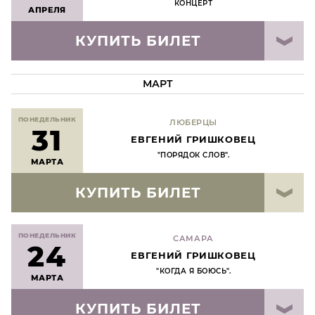
КОНЦЕРТ
АПРЕЛЯ
КУПИТЬ БИЛЕТ
МАРТ
ПОНЕДЕЛЬНИК
ЛЮБЕРЦЫ
31
ЕВГЕНИЙ ГРИШКОВЕЦ
"ПОРЯДОК СЛОВ".
МАРТА
КУПИТЬ БИЛЕТ
ПОНЕДЕЛЬНИК
САМАРА
24
ЕВГЕНИЙ ГРИШКОВЕЦ
"КОГДА Я БОЮСЬ".
МАРТА
КУПИТЬ БИЛЕТ