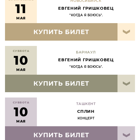
НОВОСИБИРСК
11
ЕВГЕНИЙ ГРИШКОВЕЦ
"КОГДА Я БОЮСЬ".
МАЯ
КУПИТЬ БИЛЕТ
СУББОТА
БАРНАУЛ
10
ЕВГЕНИЙ ГРИШКОВЕЦ
"КОГДА Я БОЮСЬ".
МАЯ
КУПИТЬ БИЛЕТ
СУББОТА
ТАШКЕНТ
10
СПЛИН
КОНЦЕРТ
МАЯ
КУПИТЬ БИЛЕТ