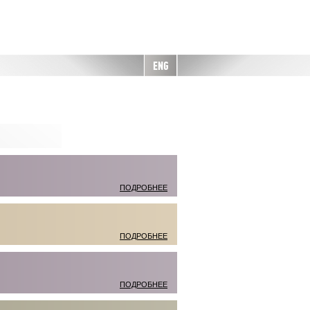
ENG
ПОДРОБНЕЕ
ПОДРОБНЕЕ
ПОДРОБНЕЕ