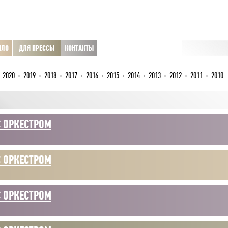
ЫЛО
ДЛЯ ПРЕССЫ
КОНТАКТЫ
2020
2019
2018
2017
2016
2015
2014
2013
2012
2011
2010
С ОРКЕСТРОМ
С ОРКЕСТРОМ
С ОРКЕСТРОМ