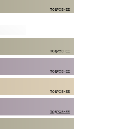
ПОДРОБНЕЕ
ПОДРОБНЕЕ
ПОДРОБНЕЕ
ПОДРОБНЕЕ
ПОДРОБНЕЕ