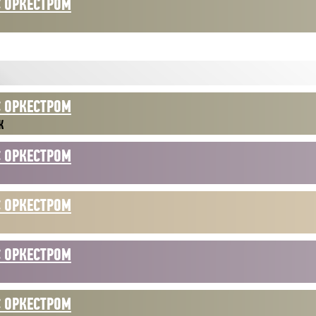
С ОРКЕСТРОМ
С ОРКЕСТРОМ
Ж
С ОРКЕСТРОМ
С ОРКЕСТРОМ
С ОРКЕСТРОМ
С ОРКЕСТРОМ