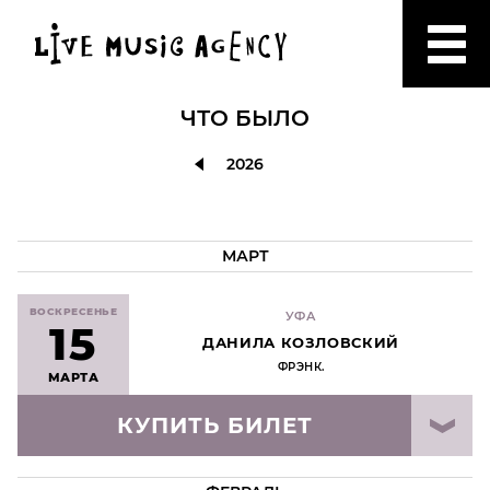
ЧТО БЫЛО
2026
МАРТ
ВОСКРЕСЕНЬЕ
УФА
15
ДАНИЛА КОЗЛОВСКИЙ
ФРЭНК.
МАРТА
КУПИТЬ БИЛЕТ